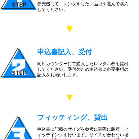
券売機にて、レンタルしたい品目を選んで購入
してください。
▼
申込書記入、受付
同所カウンターにて購入したレンタル券を提出
してください。受付のため申込書に必要事項の
記入をお願いします。
▼
フィッティング、貸出
申込書に記載のサイズを参考に実際に装着しフ
ィッテイングを行います。サイズが合わない場