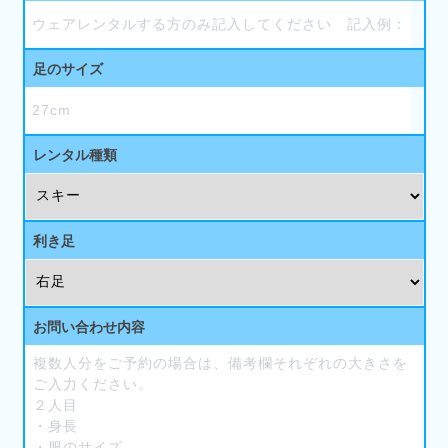
足のサイズ
レンタル種類
利き足
お問い合わせ内容