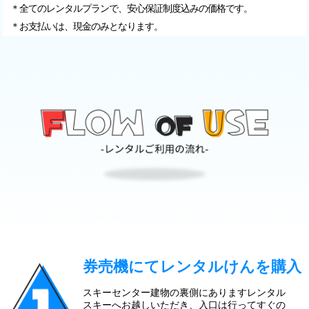
＊全てのレンタルプランで、安心保証制度込みの価格です。
＊お支払いは、現金のみとなります。
券売機にてレンタルけんを購入
スキーセンター建物の裏側にありますレンタル
スキーへお越しいただき、入口は行ってすぐの