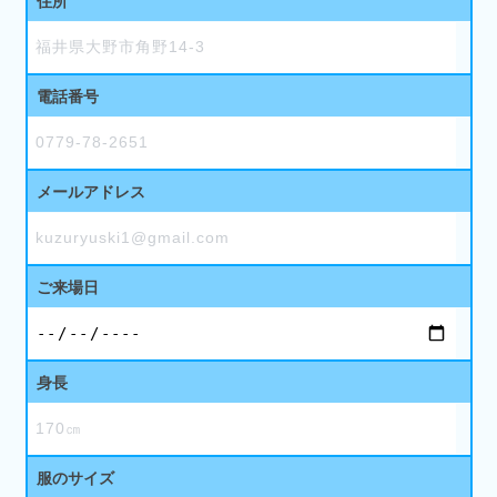
住所
電話番号
メールアドレス
ご来場日
身長
服のサイズ