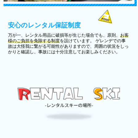
安心のレンタル保証制度
万が一、レンタル用品に破損等が生じた場合でも、原則、
お客
様のご負担を免除する制度
を設けています。 ゲレンデでの事
故は大怪我に繋がる可能性がありますので、周囲の状況をしっ
かりと確認し、事故には十分注意してお楽しみください。