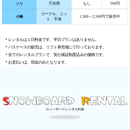
子供用
なし
500円
ソリ
ゴーグル、ニッ
1,500～2,500円で販売中
小物
ト、手袋
＊レンタルは１日料金です。半日プランはありません。
＊パスケースの販売は、リフト券売場にて行っております。
＊全てのレンタルプランで、安心保証制度込みの価格です。
＊お支払いは、現金のみとなります。