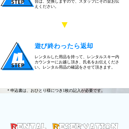
合は、交換しますので、スタッフにその旨お伝
えください。
▼
遊び終わったら返却
レンタルした用品を持って、レンタルスキー内
カウンターにお越し頂き、氏名をお伝えくださ
い。レンタル用品の確認をさせて頂きます。
＊申込書は、おひとり様につき1枚の記入が必要です。