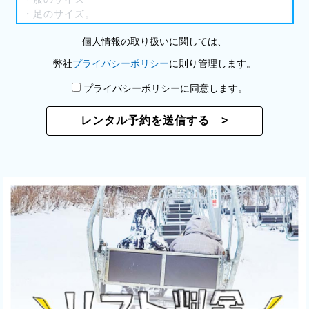
個人情報の取り扱いに関しては、
弊社
プライバシーポリシー
に則り管理します。
プライバシーポリシーに同意します。