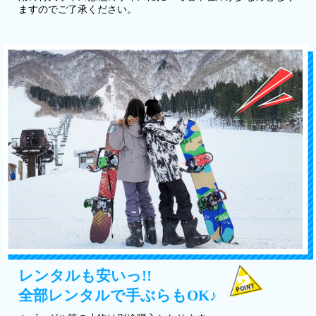
ますのでご了承ください。
レンタルも安いっ!!
全部レンタルで手ぶらもOK♪