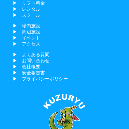
▶︎ リフト料金
▶︎ レンタル
▶︎ スクール
▶︎ 場内施設
▶︎ 周辺施設
▶︎ イベント
▶︎ アクセス
▶︎ よくある質問
▶︎ お問い合わせ
▶︎ 会社概要
▶︎ 安全報告書
▶︎ プライバシーポリシー