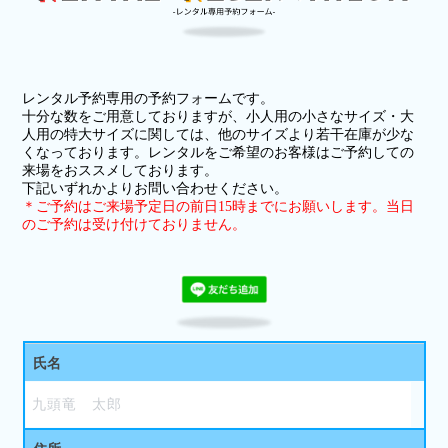
レンタル予約専用の予約フォームです。
十分な数をご用意しておりますが、小人用の小さなサイズ・大
人用の特大サイズに関しては、他のサイズより若干在庫が少な
くなっております。レンタルをご希望のお客様はご予約しての
来場をおススメしております。
下記いずれかよりお問い合わせください。
＊ご予約はご来場予定日の前日15時までにお願いします。当日
のご予約は受け付けておりません。
氏名