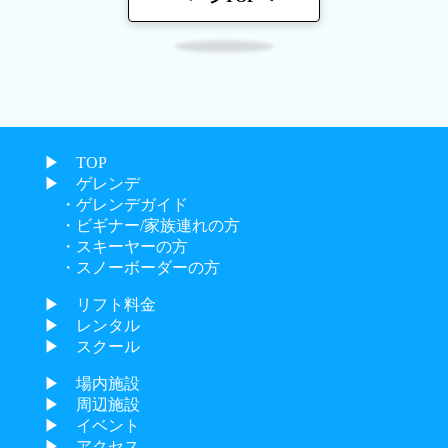
▶︎ TOP
▶︎ ゲレンデ
・ゲレンデガイド
・ビギナー/家族連れの方
・スキーヤーの方
・スノーボーダーの方
▶︎ リフト料金
▶︎ レンタル
▶︎ スクール
▶︎ 場内施設
▶︎ 周辺施設
▶︎ イベント
▶︎ アクセス