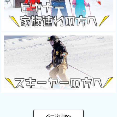
ページTOPへ