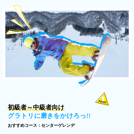
初級者～中級者向け
グラトリに磨きをかけろっ!!
おすすめコース：センターゲレンデ