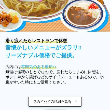
滑り疲れたらレストランで休憩
昔懐かしいメニューがズラリ!!
リーズナブル価格でご提供。
店内には
雰囲気のある暖炉♪♪
無理は怪我のもとでなので、疲れたらこまめに休憩を。
ポテトやから揚げなどのサイドメニューもあるので、小
腹がすいた時にもご活用ください。
スカイハイの詳細を見る >