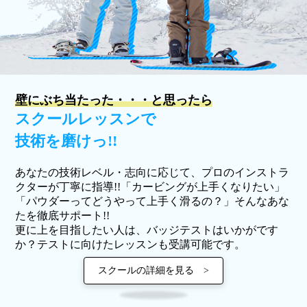
壁にぶち当たった・・・と思ったら
スクールレッスンで
技術を磨けっ!!
あなたの技術レベル・志向に応じて、プロのインストラ
クターが丁寧に指導!!「カービングが上手くなりたい」
「パウダーってどうやって上手く滑るの？」そんなあな
たを徹底サポート!!
更に上を目指したい人は、バッジテストはいかがです
か？テストに向けたレッスンも受講可能です。
スクールの詳細を見る >