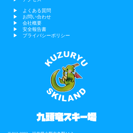
▶︎ よくある質問
▶︎ お問い合わせ
▶︎ 会社概要
▶︎ 安全報告書
▶︎ プライバシーポリシー