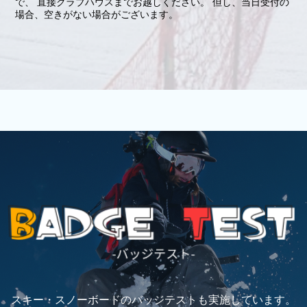
で、 直接クラブハウスまでお越しください。 但し、当日受付の
場合、空きがない場合がございます。
スキー・スノーボードのバッジテストも実施しています。