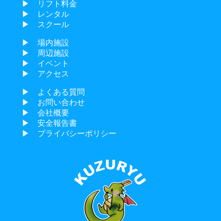
▶︎ リフト料金
▶︎ レンタル
▶︎ スクール
▶︎ 場内施設
▶︎ 周辺施設
▶︎ イベント
▶︎ アクセス
▶︎ よくある質問
▶︎ お問い合わせ
▶︎ 会社概要
▶︎ 安全報告書
▶︎ プライバシーポリシー