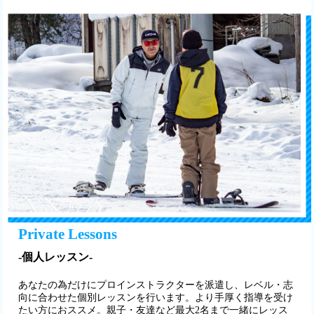
Private Lessons
-個人レッスン-
あなたの為だけにプロインストラクターを派遣し、レベル・志
向に合わせた個別レッスンを行います。より手厚く指導を受け
たい方におススメ。親子・友達など最大2名まで一緒にレッス