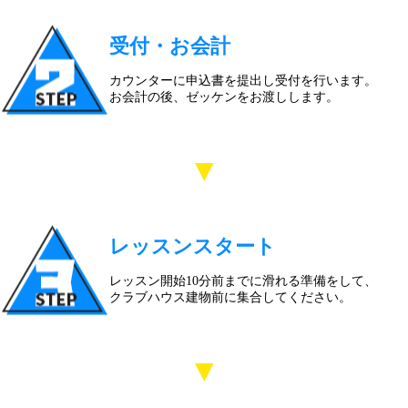
受付・お会計
カウンターに申込書を提出し受付を行います。
お会計の後、ゼッケンをお渡しします。
▼
レッスンスタート
レッスン開始10分前までに滑れる準備をして、
クラブハウス建物前に集合してください。
▼