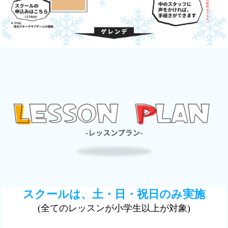
スクールは、土・日・祝日のみ実施
(全てのレッスンが小学生以上が対象)