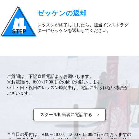
ゼッケンの返却
レッスンが終了しましたら、担当インストラク
ターにゼッケンを返却してください。
ご質問は、下記直通電話よりお願いします。
※お電話は、8:00~17:00までの間でお願いします。
※土・日・祝日のレッスン時間中は、電話に出られない場合が
ございます。
スクール担当者に電話する >
＊当日の受付は、9:00～10:00、12:00～13:00に行っておりますの