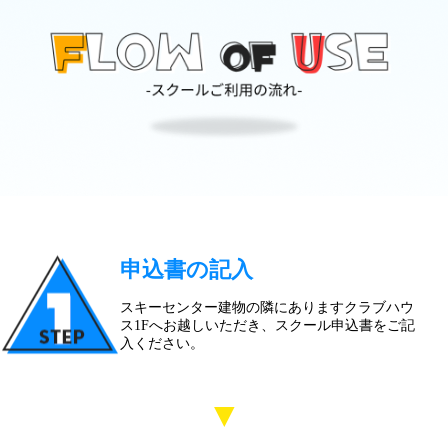
申込書の記入
スキーセンター建物の隣にありますクラブハウ
ス1Fへお越しいただき、スクール申込書をご記
入ください。
▼