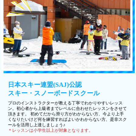
日本スキー連盟(SAJ)公認
スキー・スノーボードスクール
プロのインストラクターが教える丁寧でわかりやすいレッス
ン。初心者から上級者までレベルに合わせたレッスンをさせて
頂きます。 初めてだから滑り方がわからない方、今より上手
くなりたいけど何を練習すればよいかわからない方、是非スク
ールを活用し上達しましょう♪
＊レッスンは小学生以上が対象となります。