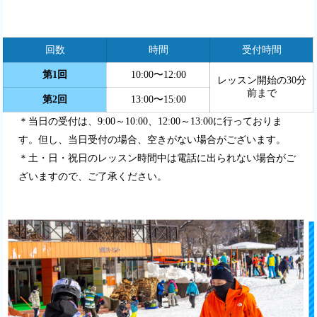
回数
時間
受付時間
第1回
10:00〜12:00
レッスン開始の30分
前まで
第2回
13:00〜15:00
＊当日の受付は、9:00～10:00、12:00～13:00に行っておりま
す。但し、当日受付の場合、空きがない場合がございます。
＊土・日・祝日のレッスン時間中は電話に出られない場合がご
ざいますので、ご了承ください。