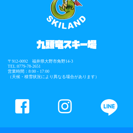
〒912-0092 福井県大野市角野14-3
TEL:0779-78-2651
営業時間：8:00 - 17:00
（天候・積雪状況により異なる場合があります）