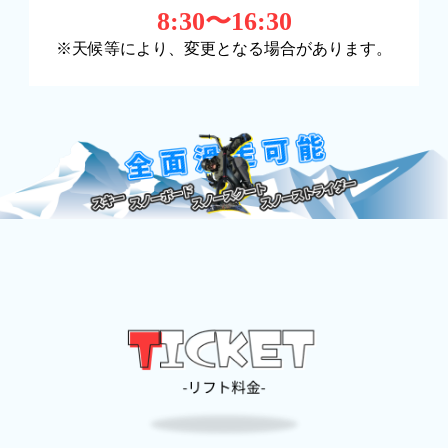
8:30〜16:30
※天候等により、変更となる場合があります。