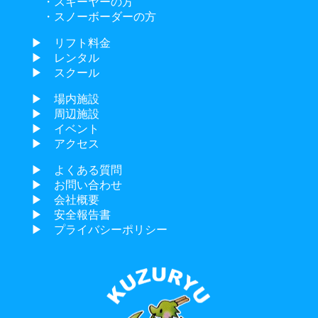
・スキーヤーの方
・スノーボーダーの方
▶︎ リフト料金
▶︎ レンタル
▶︎ スクール
▶︎ 場内施設
▶︎ 周辺施設
▶︎ イベント
▶︎ アクセス
▶︎ よくある質問
▶︎ お問い合わせ
▶︎ 会社概要
▶︎ 安全報告書
▶︎ プライバシーポリシー