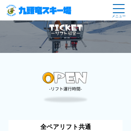
メニュー
全ペアリフト共通