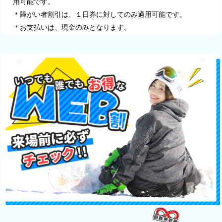
用可能です。
＊障がい者割引は、１日券に対してのみ適用可能です。
＊お支払いは、現金のみとなります。