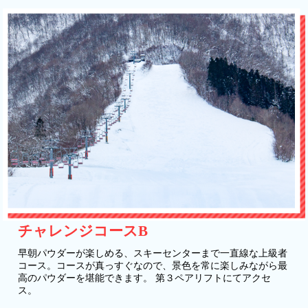
チャレンジコースB
早朝パウダーが楽しめる、スキーセンターまで一直線な上級者
コース。コースが真っすぐなので、景色を常に楽しみながら最
高のパウダーを堪能できます。 第３ペアリフトにてアクセ
ス。