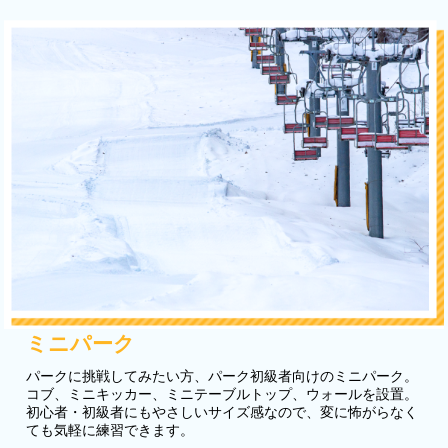
ミニパーク
パークに挑戦してみたい方、パーク初級者向けのミニパーク。
コブ、ミニキッカー、ミニテーブルトップ、ウォールを設置。
初心者・初級者にもやさしいサイズ感なので、変に怖がらなく
ても気軽に練習できます。