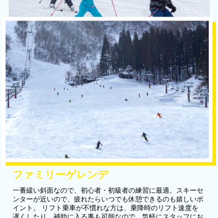
ファミリーゲレンデ
一番緩い斜面なので、初心者・初級者の練習に最適。スキーセ
ンターが近いので、疲れたらいつでも休憩できるのも嬉しいポ
イント。 リフト乗車が不慣れな方は、乗降時のリフト速度を
遅くしたり、補助に入る事も可能なので、気軽にスタッフにお