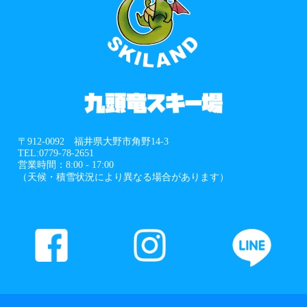
〒912-0092 福井県大野市角野14-3
TEL:0779-78-2651
営業時間：8:00 - 17:00
（天候・積雪状況により異なる場合があります）