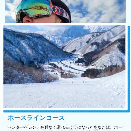
ホースラインコース
センターゲレンデを難なく滑れるようになったあなたは、ホー