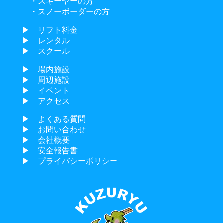
・スキーヤーの方
・スノーボーダーの方
▶︎ リフト料金
▶︎ レンタル
▶︎ スクール
▶︎ 場内施設
▶︎ 周辺施設
▶︎ イベント
▶︎ アクセス
▶︎ よくある質問
▶︎ お問い合わせ
▶︎ 会社概要
▶︎ 安全報告書
▶︎ プライバシーポリシー